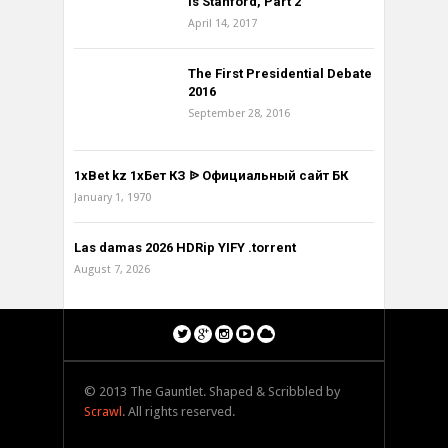
is Stanford, Part 2
April 14, 2017
The First Presidential Debate
2016
September 28, 2016
1xBet kz 1хБет КЗ ᐉ Официальный сайт БК
January 1, 1970
Las damas 2026 HDRip YIFY .torrent
August 7, 2026
© 2013 The Gauntlet. Shaped & Scribbled by
Scrawl
. All rights reserved.