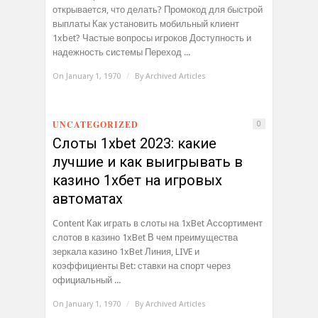
открывается, что делать? Промокод для быстрой
выплаты Как установить мобильный клиент
1xbet? Частые вопросы игроков Доступность и
надежность системы Переход ...
On January 1, 1970
/
By
Archived Articles
UNCATEGORIZED
0
Слоты 1xbet 2023: какие
лучшие и как выигрывать в
казино 1хбет на игровых
автоматах
Content Как играть в слоты на 1xBet Ассортимент
слотов в казино 1xBet В чем преимущества
зеркала казино 1xBet Линия, LIVE и
коэффициенты Bet: ставки на спорт через
официальный ...
On January 1, 1970
/
By
Archived Articles