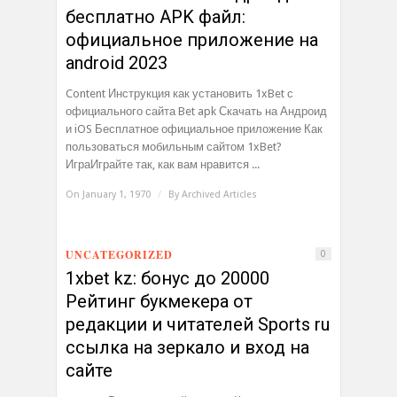
бесплатно APK файл:
официальное приложение на
android 2023
Content Инструкция как установить 1xBet с
официального сайта Bet apk Скачать на Андроид
и iOS Бесплатное официальное приложение Как
пользоваться мобильным сайтом 1xBet?
ИграИграйте так, как вам нравится ...
On January 1, 1970
/
By
Archived Articles
UNCATEGORIZED
0
1xbet kz: бонус до 20000
Рейтинг букмекера от
редакции и читателей Sports ru
ссылка на зеркало и вход на
сайте