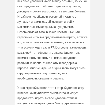
высокие уровни (я имею в виду позиции, конечно),
сайт предлагает таблицы лидеров и турниры,
дающие игрокам возможность выиграть больше.
Играйте в новейшие игры онлайн-казино с
лучшими играми, самой быстрой игрой и
максимальными острыми ощущениями.
Независимо от того, в какие настольные или
карточные игры вы предпочитаете играть, а также
в другие игры и варианты казино, у нас есть все
— и все они ждут вас в R7. Встроены такие вещи,
как живой чат, обзоры игр и коэффициентов,
возможность вносить и снимать средства,
различные варианты валюты и поддержка
игроков. Многие игры не видны, и они могут быть
сгруппированы в подстраницы, но это
необходимо проверить и решить.
У нас игровой менталитет, который делает игру
интересной и увлекательной. Игроки могут
продолжать играть в свое удовольствие и
получать вознаграждение благодаря отличным