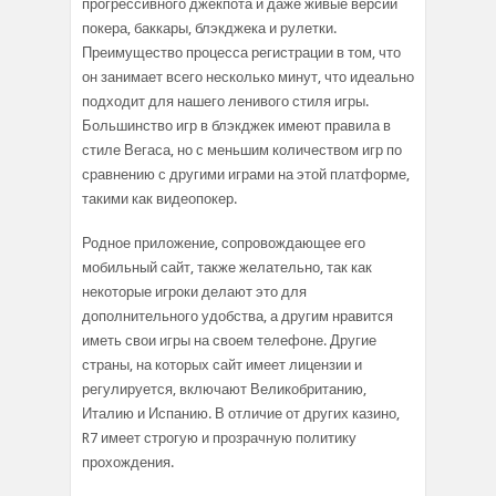
прогрессивного джекпота и даже живые версии
покера, баккары, блэкджека и рулетки.
Преимущество процесса регистрации в том, что
он занимает всего несколько минут, что идеально
подходит для нашего ленивого стиля игры.
Большинство игр в блэкджек имеют правила в
стиле Вегаса, но с меньшим количеством игр по
сравнению с другими играми на этой платформе,
такими как видеопокер.
Родное приложение, сопровождающее его
мобильный сайт, также желательно, так как
некоторые игроки делают это для
дополнительного удобства, а другим нравится
иметь свои игры на своем телефоне. Другие
страны, на которых сайт имеет лицензии и
регулируется, включают Великобританию,
Италию и Испанию. В отличие от других казино,
R7 имеет строгую и прозрачную политику
прохождения.