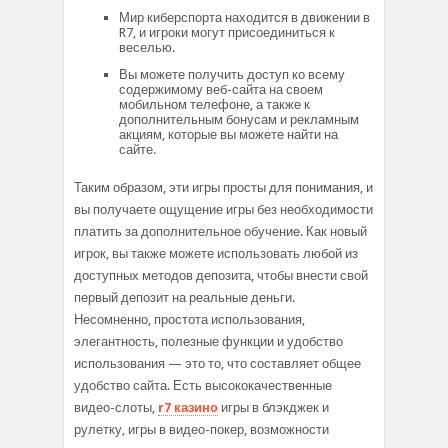
Мир киберспорта находится в движении в
R7, и игроки могут присоединиться к
веселью.
Вы можете получить доступ ко всему
содержимому веб-сайта на своем
мобильном телефоне, а также к
дополнительным бонусам и рекламным
акциям, которые вы можете найти на
сайте.
Таким образом, эти игры просты для понимания, и
вы получаете ощущение игры без необходимости
платить за дополнительное обучение. Как новый
игрок, вы также можете использовать любой из
доступных методов депозита, чтобы внести свой
первый депозит на реальные деньги.
Несомненно, простота использования,
элегантность, полезные функции и удобство
использования — это то, что составляет общее
удобство сайта. Есть высококачественные
видео-слоты,
r7 казино
игры в блэкджек и
рулетку, игры в видео-покер, возможности