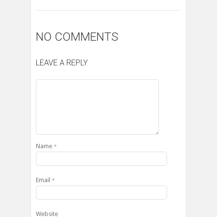
NO COMMENTS
LEAVE A REPLY
Name
*
Email
*
Website