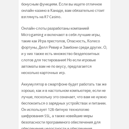
бонусным функциям. Если вы ищете отличное
онлайн-казино в Канаде, вам обязательно стоит
взглянуть на R7 Casino.
Онлайн-слоты разработаны компанией
Microgaming и включают в себя лучшие игры,
такие как Игра престолов, Опасность, Колесо
фортуны, Делл Ревир и Замбони среди других. О,
и у них также есть множество бездепозитных
слотов для тестирования! Но если игровые
автоматы вам не по вкусу, предлагается
несколько карточных игр.
Аккумулятор в смартфоне будет работать так же
хорошо, как и в настольном компьютере, если не
лучше, поскольку это означает, что вам не нужно
беспокоиться о зарядных устройствах и питании.
Он использует 128-битную технологию
шифрования SSL, а также новейшие меры
безопасности программного обеспечения для
обеспечения целостности и обеспечения