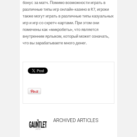
бонус за матч. Помимо возможности играть в
различные типы игр онлайн-казино в R7, игроки
также могут играть в различные типы казуальных
игр и игр со скретч-картами. При этом они
помечены как «микробеты», что является
внутренним ярлыком, который может означать,
что вы зарабатываете много денег.
ARCHIVED ARTICLES